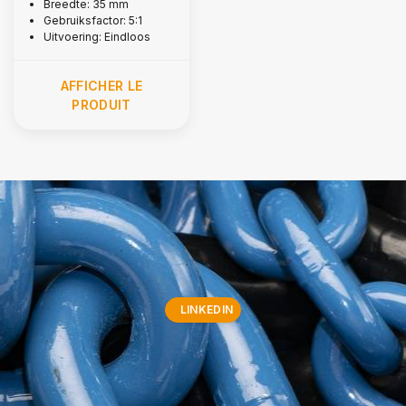
Breedte: 35 mm
Gebruiksfactor: 5:1
Uitvoering: Eindloos
AFFICHER LE
PRODUIT
LINKEDIN