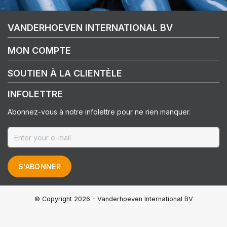
VANDERHOEVEN INTERNATIONAL BV
MON COMPTE
SOUTIEN À LA CLIENTÈLE
INFOLETTRE
Abonnez-vous à notre infolettre pour ne rien manquer.
S'ABONNER
© Copyright 2026 - Vanderhoeven International BV