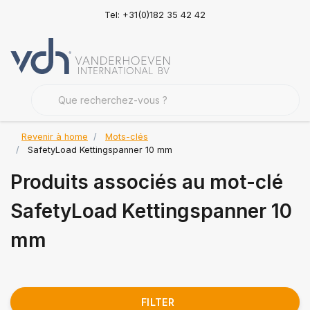
Tel: +31(0)182 35 42 42
Revenir à home
Mots-clés
SafetyLoad Kettingspanner 10 mm
Produits associés au mot-clé
SafetyLoad Kettingspanner 10
mm
FILTER