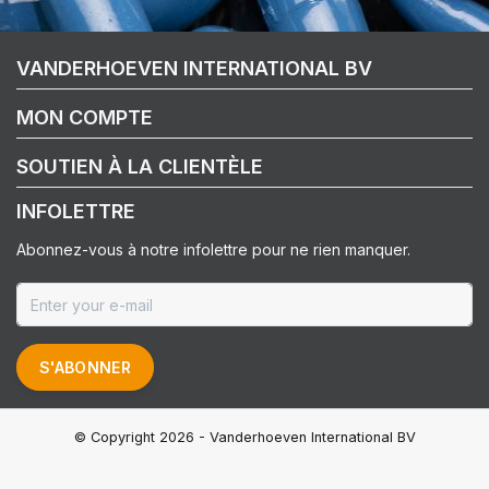
VANDERHOEVEN INTERNATIONAL BV
MON COMPTE
SOUTIEN À LA CLIENTÈLE
INFOLETTRE
Abonnez-vous à notre infolettre pour ne rien manquer.
S'ABONNER
© Copyright 2026 - Vanderhoeven International BV