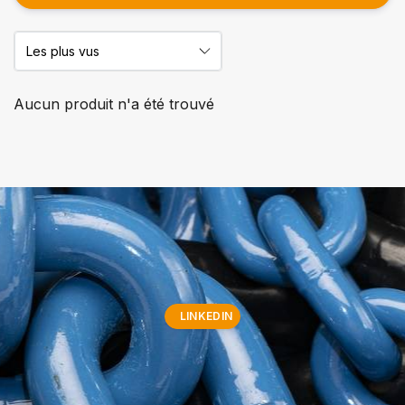
Aucun produit n'a été trouvé
LINKEDIN