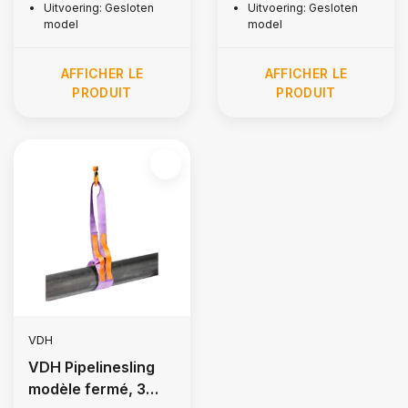
Uitvoering: Gesloten
Uitvoering: Gesloten
model
model
AFFICHER LE
AFFICHER LE
PRODUIT
PRODUIT
VDH
VDH Pipelinesling
modèle fermé, 3