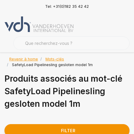
Tel: +31(0)182 35 42 42
Revenir à home
Mots-clés
SafetyLoad Pipelinesling gesloten model 1m
Produits associés au mot-clé
SafetyLoad Pipelinesling
gesloten model 1m
FILTER