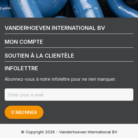
VANDERHOEVEN INTERNATIONAL BV
MON COMPTE
SOUTIEN À LA CLIENTÈLE
INFOLETTRE
Abonnez-vous à notre infolettre pour ne rien manquer.
S'ABONNER
© Copyright 2026 - Vanderhoeven International BV