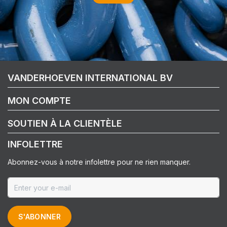
VANDERHOEVEN INTERNATIONAL BV
MON COMPTE
SOUTIEN À LA CLIENTÈLE
INFOLETTRE
Abonnez-vous à notre infolettre pour ne rien manquer.
S'ABONNER