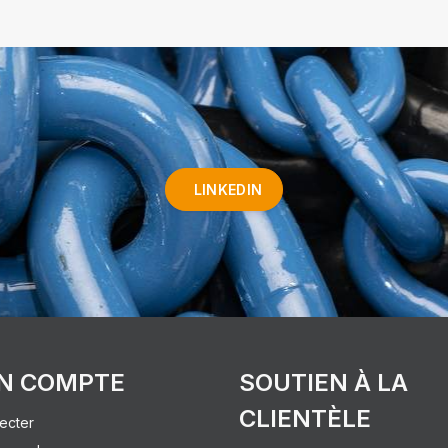
LINKEDIN
N COMPTE
SOUTIEN À LA
CLIENTÈLE
ecter