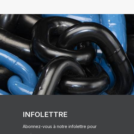
INFOLETTRE
Abonnez-vous à notre infolettre pour