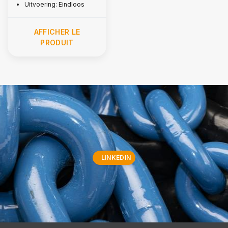
Uitvoering: Eindloos
AFFICHER LE
PRODUIT
LINKEDIN