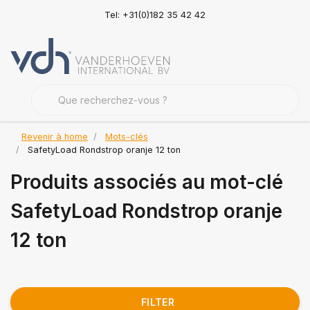
Tel: +31(0)182 35 42 42
Revenir à home
Mots-clés
SafetyLoad Rondstrop oranje 12 ton
Produits associés au mot-clé
SafetyLoad Rondstrop oranje
12 ton
FILTER