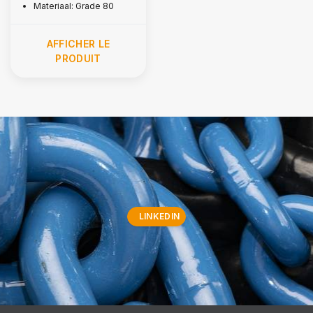
Materiaal: Grade 80
AFFICHER LE
PRODUIT
LINKEDIN