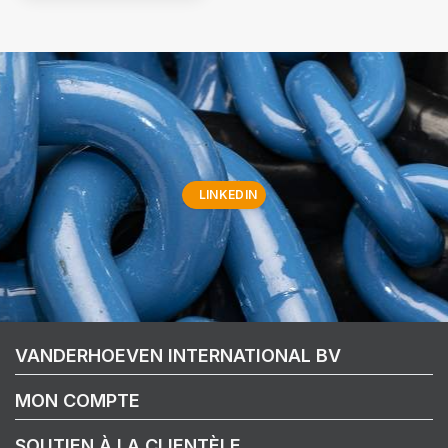
LINKEDIN
VANDERHOEVEN INTERNATIONAL BV
MON COMPTE
SOUTIEN À LA CLIENTÈLE