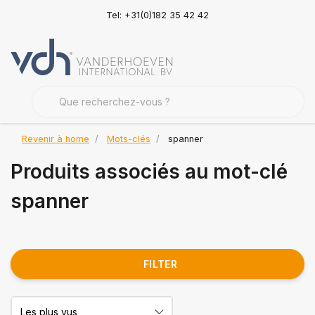
Tel: +31(0)182 35 42 42
Revenir à home
Mots-clés
spanner
Produits associés au mot-clé
spanner
FILTER