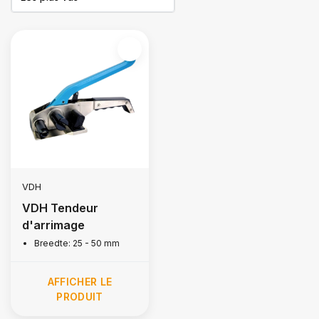
VDH
VDH Tendeur
d'arrimage
Breedte: 25 - 50 mm
AFFICHER LE
PRODUIT