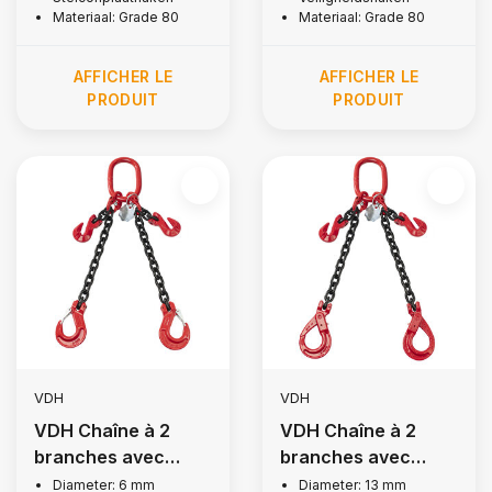
Materiaal: Grade 80
Materiaal: Grade 80
AFFICHER LE
AFFICHER LE
PRODUIT
PRODUIT
VDH
VDH
VDH Chaîne à 2
VDH Chaîne à 2
branches avec
branches avec
crochets à rabat et
crochets de
Diameter: 6 mm
Diameter: 13 mm