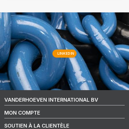
LINKEDIN
VANDERHOEVEN INTERNATIONAL BV
MON COMPTE
SOUTIEN À LA CLIENTÈLE