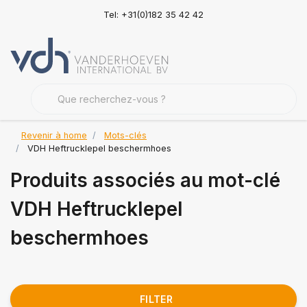
Tel: +31(0)182 35 42 42
Revenir à home
Mots-clés
VDH Heftrucklepel beschermhoes
Produits associés au mot-clé
VDH Heftrucklepel
beschermhoes
FILTER