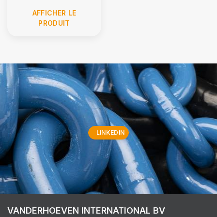
AFFICHER LE
PRODUIT
LINKEDIN
VANDERHOEVEN INTERNATIONAL BV