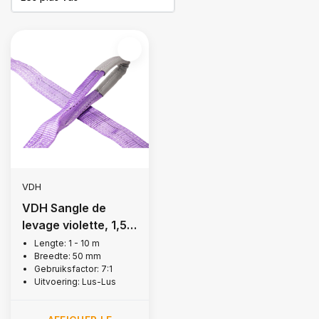
VDH
VDH Sangle de
levage violette, 1,5
tonne
Lengte: 1 - 10 m
Breedte: 50 mm
Gebruiksfactor: 7:1
Uitvoering: Lus-Lus