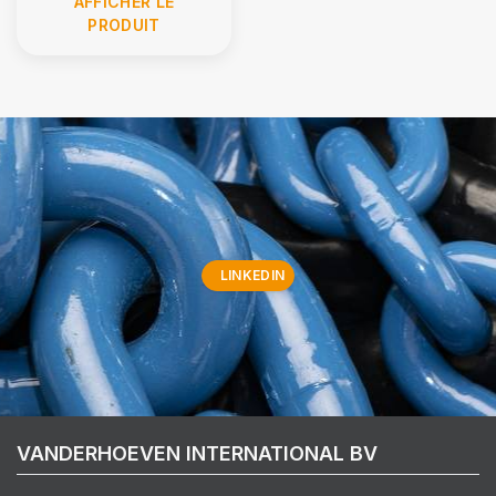
AFFICHER LE
PRODUIT
LINKEDIN
VANDERHOEVEN INTERNATIONAL BV