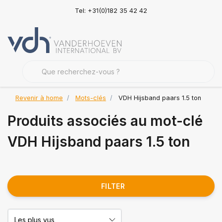
Tel: +31(0)182 35 42 42
Revenir à home
Mots-clés
VDH Hijsband paars 1.5 ton
Produits associés au mot-clé
VDH Hijsband paars 1.5 ton
FILTER