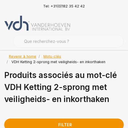
Tel: +31(0)182 35 42 42
Revenir à home
Mots-clés
VDH Ketting 2-sprong met veiligheids- en inkorthaken
Produits associés au mot-clé
VDH Ketting 2-sprong met
veiligheids- en inkorthaken
FILTER