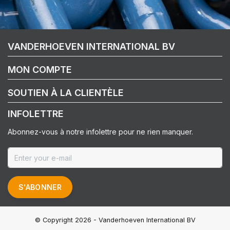
VANDERHOEVEN INTERNATIONAL BV
MON COMPTE
SOUTIEN À LA CLIENTÈLE
INFOLETTRE
Abonnez-vous à notre infolettre pour ne rien manquer.
S'ABONNER
© Copyright 2026 - Vanderhoeven International BV