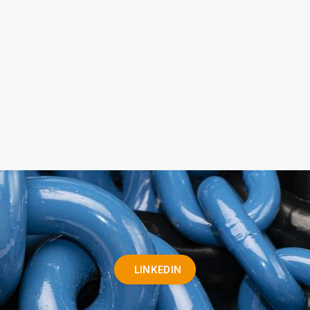
LINKEDIN