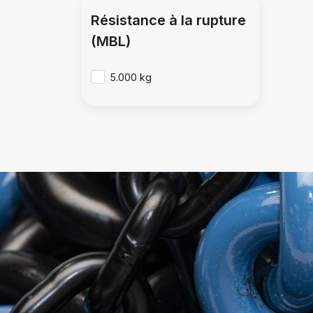
Résistance à la rupture
(MBL)
5.000 kg