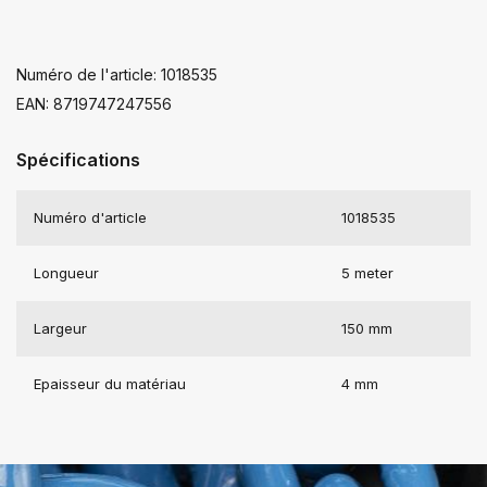
Numéro de l'article: 1018535
EAN: 8719747247556
Spécifications
Numéro d'article
1018535
Longueur
5 meter
Largeur
150 mm
Epaisseur du matériau
4 mm