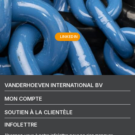
LINKEDIN
VANDERHOEVEN INTERNATIONAL BV
MON COMPTE
SOUTIEN À LA CLIENTÈLE
INFOLETTRE