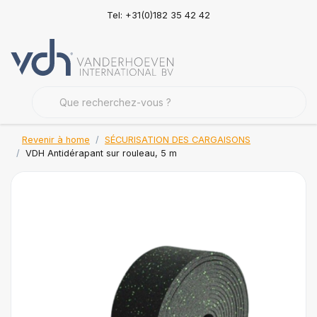
Tel: +31(0)182 35 42 42
Revenir à home
SÉCURISATION DES CARGAISONS
VDH Antidérapant sur rouleau, 5 m