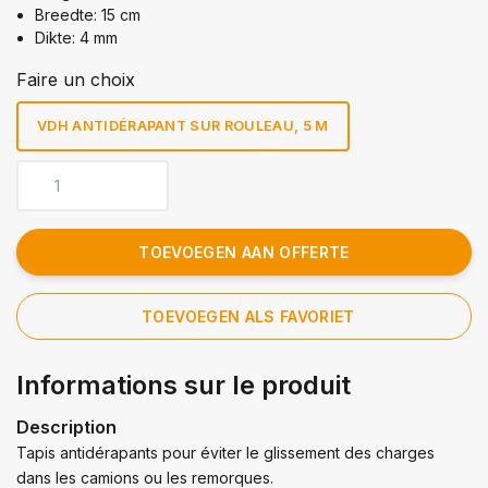
Breedte: 15 cm
Dikte: 4 mm
Faire un choix
VDH ANTIDÉRAPANT SUR ROULEAU, 5 M
TOEVOEGEN AAN OFFERTE
TOEVOEGEN ALS FAVORIET
Informations sur le produit
Description
Tapis antidérapants pour éviter le glissement des charges
dans les camions ou les remorques.