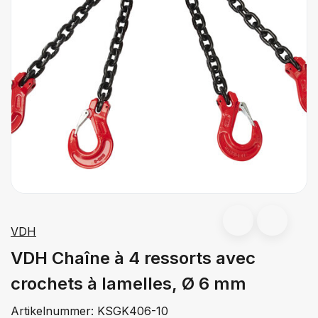
VDH
VDH Chaîne à 4 ressorts avec
crochets à lamelles, Ø 6 mm
Artikelnummer:
KSGK406-10