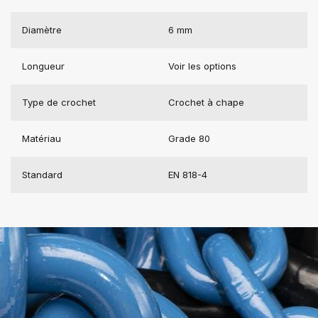
Diamètre
6 mm
Longueur
Voir les options
Type de crochet
Crochet à chape
Matériau
Grade 80
Standard
EN 818-4