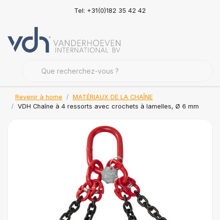
Tel: +31(0)182 35 42 42
Revenir à home
MATÉRIAUX DE LA CHAÎNE
VDH Chaîne à 4 ressorts avec crochets à lamelles, Ø 6 mm