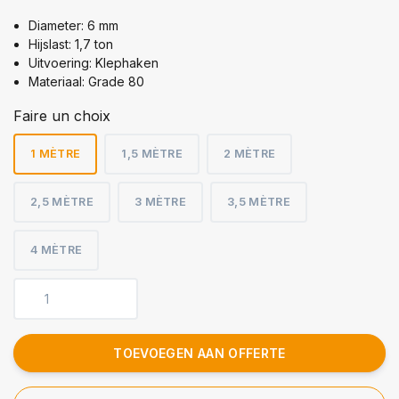
Diameter: 6 mm
Hijslast: 1,7 ton
Uitvoering: Klephaken
Materiaal: Grade 80
Faire un choix
1 MÈTRE
1,5 MÈTRE
2 MÈTRE
2,5 MÈTRE
3 MÈTRE
3,5 MÈTRE
4 MÈTRE
TOEVOEGEN AAN OFFERTE