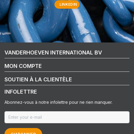
LINKEDIN
VANDERHOEVEN INTERNATIONAL BV
MON COMPTE
SOUTIEN À LA CLIENTÈLE
INFOLETTRE
Abonnez-vous à notre infolettre pour ne rien manquer.