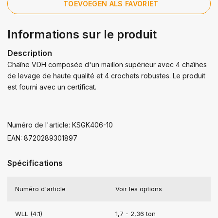
TOEVOEGEN ALS FAVORIET
Informations sur le produit
Description
Chaîne VDH composée d'un maillon supérieur avec 4 chaînes
de levage de haute qualité et 4 crochets robustes. Le produit
est fourni avec un certificat.
Numéro de l'article: KSGK406-10
EAN: 8720289301897
Spécifications
Numéro d'article
Voir les options
WLL (4:1)
1,7 - 2,36 ton