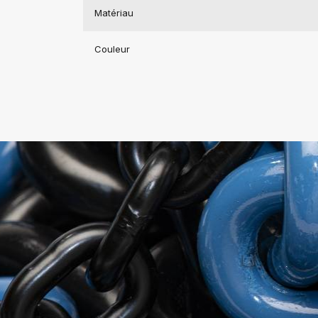
Matériau
Couleur