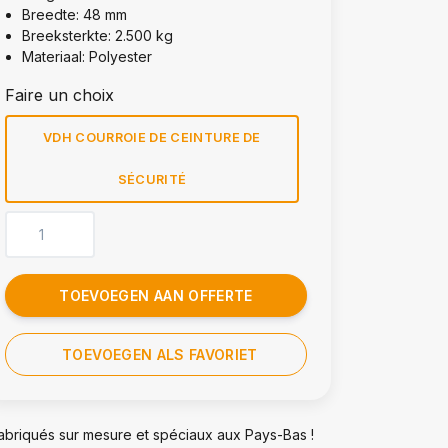
Breedte: 48 mm
Breeksterkte: 2.500 kg
Materiaal: Polyester
Faire un choix
VDH COURROIE DE CEINTURE DE
SÉCURITÉ
TOEVOEGEN AAN OFFERTE
TOEVOEGEN ALS FAVORIET
abriqués sur mesure et spéciaux aux Pays-Bas !