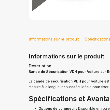
Informations sur le produit
Spécification
Informations sur le produit
Description
Bande de Sécurisation VDH pour Voiture sur R
La
bande de sécurisation VDH pour voiture
est
mesure à la longueur souhaitée. Idéale pour fixer 
Spécifications et Avanta
Options de Longueur :
Disponible en roul