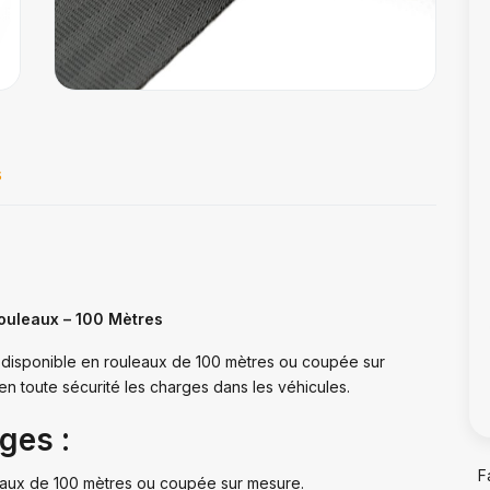
s
ouleaux – 100 Mètres
 disponible en rouleaux de 100 mètres ou coupée sur
en toute sécurité les charges dans les véhicules.
ges :
F
eaux de 100 mètres ou coupée sur mesure.