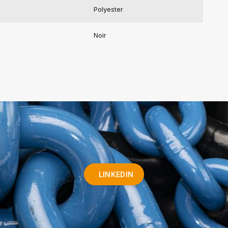
Polyester
Noir
LINKEDIN