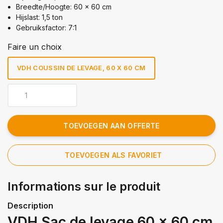
Breedte/Hoogte: 60 x 60 cm
Hijslast: 1,5 ton
Gebruiksfactor: 7:1
Faire un choix
VDH COUSSIN DE LEVAGE, 60 X 60 CM
TOEVOEGEN AAN OFFERTE
TOEVOEGEN ALS FAVORIET
Informations sur le produit
Description
VDH Sac de levage 60 x 60 cm