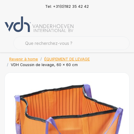
Tel: +31(0)182 35 42 42
Revenir à home
ÉQUIPEMENT DE LEVAGE
VDH Coussin de levage, 60 x 60 cm