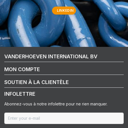
LINKEDIN
VANDERHOEVEN INTERNATIONAL BV
MON COMPTE
SOUTIEN À LA CLIENTÈLE
INFOLETTRE
Abonnez-vous à notre infolettre pour ne rien manquer.