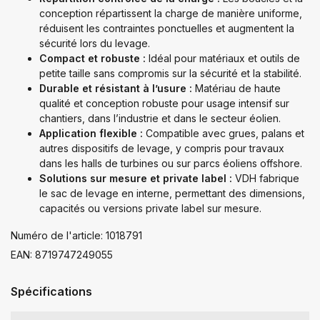
conception répartissent la charge de manière uniforme,
réduisent les contraintes ponctuelles et augmentent la
sécurité lors du levage.
Compact et robuste :
Idéal pour matériaux et outils de
petite taille sans compromis sur la sécurité et la stabilité.
Durable et résistant à l’usure :
Matériau de haute
qualité et conception robuste pour usage intensif sur
chantiers, dans l’industrie et dans le secteur éolien.
Application flexible :
Compatible avec grues, palans et
autres dispositifs de levage, y compris pour travaux
dans les halls de turbines ou sur parcs éoliens offshore.
Solutions sur mesure et private label :
VDH fabrique
le sac de levage en interne, permettant des dimensions,
capacités ou versions private label sur mesure.
Numéro de l'article: 1018791
EAN: 8719747249055
Spécifications