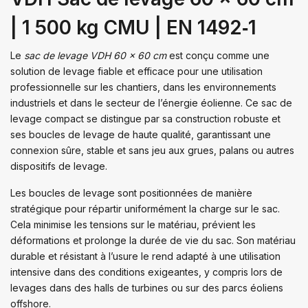
| 1 500 kg CMU | EN 1492‑1
Le
sac de levage VDH 60 x 60 cm
est conçu comme une
solution de levage fiable et efficace pour une utilisation
professionnelle sur les chantiers, dans les environnements
industriels et dans le secteur de l’énergie éolienne. Ce sac de
levage compact se distingue par sa construction robuste et
ses boucles de levage de haute qualité, garantissant une
connexion sûre, stable et sans jeu aux grues, palans ou autres
dispositifs de levage.
Les boucles de levage sont positionnées de manière
stratégique pour répartir uniformément la charge sur le sac.
Cela minimise les tensions sur le matériau, prévient les
déformations et prolonge la durée de vie du sac. Son matériau
durable et résistant à l’usure le rend adapté à une utilisation
intensive dans des conditions exigeantes, y compris lors de
levages dans des halls de turbines ou sur des parcs éoliens
offshore.