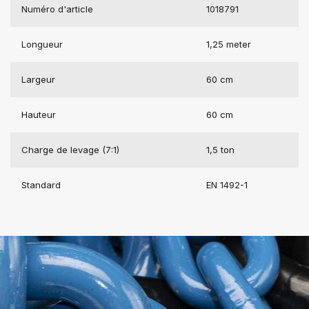
Numéro d'article
1018791
Longueur
1,25 meter
Largeur
60 cm
Hauteur
60 cm
Charge de levage (7:1)
1,5 ton
Standard
EN 1492-1