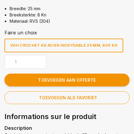
Breedte: 25 mm
Breeksterkte: 8 Kn
Materiaal: RVS (304)
Faire un choix
VDH CROCHET EN ACIER INOXYDABLE 25 MM, 800 KG
TOEVOEGEN AAN OFFERTE
TOEVOEGEN ALS FAVORIET
Informations sur le produit
Description