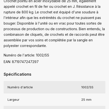
Crochet pointu en acier inoxydable de 25 mm, également
appelé crochet en fil de fer ou crochet en J. Résistance à la
rupture de 800 kg. Le crochet est équipé d'une soudure à
l'intérieur afin que les extrémités du crochet ne puissent pas
bouger. Disponible à l'unité ou en vrac pour toutes sortes de
processus de production ou de constructions. Bien entendu, la
combinaison de cliquets, de crochets et de raccords peut être
assemblée par vos soins et complétée par la sangle en
polyester correspondante.
Numéro de l'article: 1002/SS
EAN: 8719747247297
Spécifications
Numéro d'article
1002/SS
Largeur
25 mm