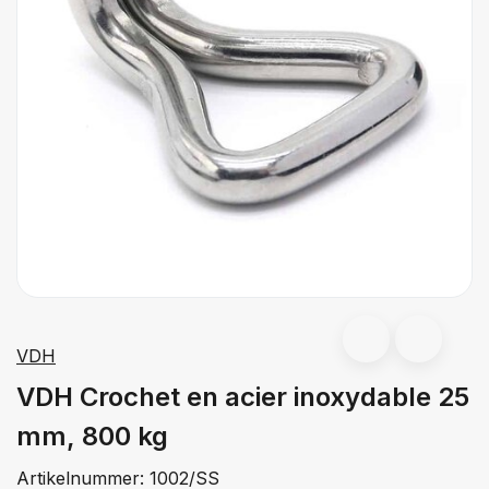
VDH
VDH Crochet en acier inoxydable 25
mm, 800 kg
Artikelnummer:
1002/SS