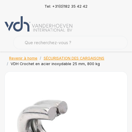
Tel: +31(0)182 35 42 42
Revenir à home
SÉCURISATION DES CARGAISONS
VDH Crochet en acier inoxydable 25 mm, 800 kg