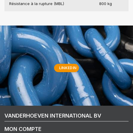
Résistance à la rupture (MBL)
800 kg
LINKEDIN
VANDERHOEVEN INTERNATIONAL BV
MON COMPTE