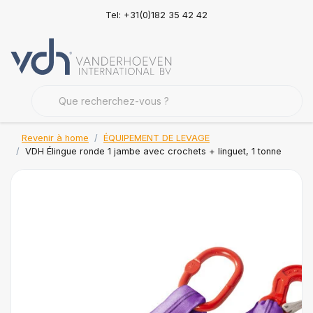
Tel: +31(0)182 35 42 42
Revenir à home
ÉQUIPEMENT DE LEVAGE
VDH Élingue ronde 1 jambe avec crochets + linguet, 1 tonne