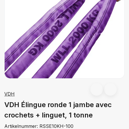
VDH
VDH Élingue ronde 1 jambe avec
crochets + linguet, 1 tonne
Artikelnummer:
RSSE10KH-100