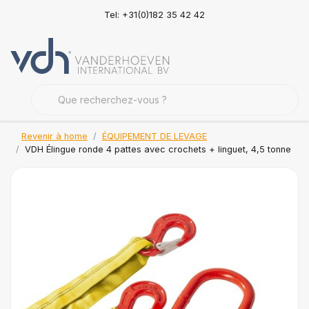
Tel: +31(0)182 35 42 42
Revenir à home
ÉQUIPEMENT DE LEVAGE
VDH Élingue ronde 4 pattes avec crochets + linguet, 4,5 tonne