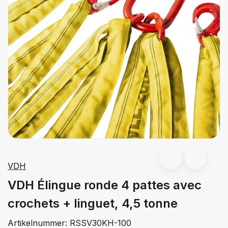
VDH
VDH Élingue ronde 4 pattes avec
crochets + linguet, 4,5 tonne
Artikelnummer:
RSSV30KH-100