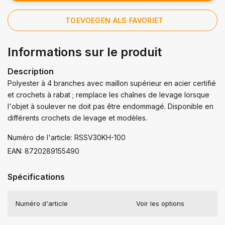
TOEVOEGEN ALS FAVORIET
Informations sur le produit
Description
Polyester à 4 branches avec maillon supérieur en acier certifié
et crochets à rabat ; remplace les chaînes de levage lorsque
l'objet à soulever ne doit pas être endommagé. Disponible en
différents crochets de levage et modèles.
Numéro de l'article: RSSV30KH-100
EAN: 8720289155490
Spécifications
Numéro d'article
Voir les options