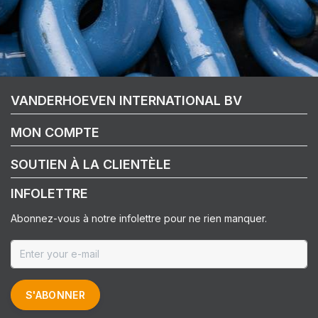
VANDERHOEVEN INTERNATIONAL BV
MON COMPTE
SOUTIEN À LA CLIENTÈLE
INFOLETTRE
Abonnez-vous à notre infolettre pour ne rien manquer.
S'ABONNER