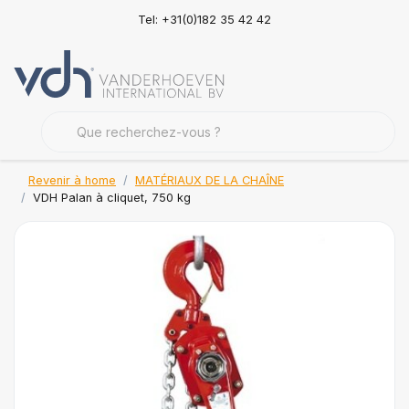
Tel: +31(0)182 35 42 42
Revenir à home
MATÉRIAUX DE LA CHAÎNE
VDH Palan à cliquet, 750 kg