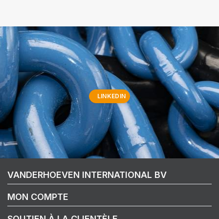
LINKEDIN
VANDERHOEVEN INTERNATIONAL BV
MON COMPTE
SOUTIEN À LA CLIENTÈLE