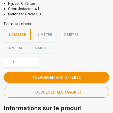
Hijslast: 0,75 ton
Gebruiksfactor: 4:1
Materiaal: Grade 80
Faire un choix
1,5 MÈTRE
2 MÈTRE
3 MÈTRE
4 MÈTRE
5 MÈTRE
TOEVOEGEN AAN OFFERTE
TOEVOEGEN ALS FAVORIET
Informations sur le produit