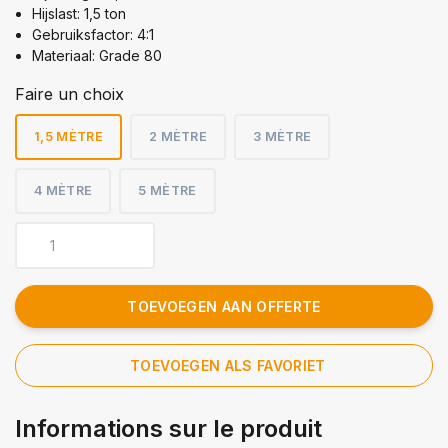
Hijslast: 1,5 ton
Gebruiksfactor: 4:1
Materiaal: Grade 80
Faire un choix
1,5 MÈTRE
2 MÈTRE
3 MÈTRE
4 MÈTRE
5 MÈTRE
TOEVOEGEN AAN OFFERTE
TOEVOEGEN ALS FAVORIET
Informations sur le produit