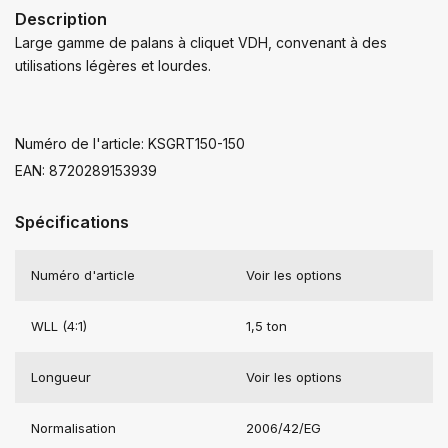
Description
Large gamme de palans à cliquet VDH, convenant à des
utilisations légères et lourdes.
Numéro de l'article: KSGRT150-150
EAN: 8720289153939
Spécifications
Numéro d'article
Voir les options
WLL (4:1)
1,5 ton
Longueur
Voir les options
Normalisation
2006/42/EG