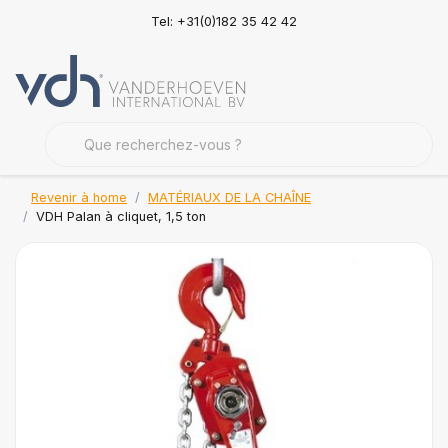
Tel: +31(0)182 35 42 42
Revenir à home
MATÉRIAUX DE LA CHAÎNE
VDH Palan à cliquet, 1,5 ton