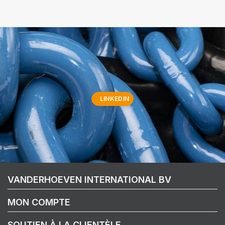
LINKEDIN
VANDERHOEVEN INTERNATIONAL BV
MON COMPTE
SOUTIEN À LA CLIENTÈLE