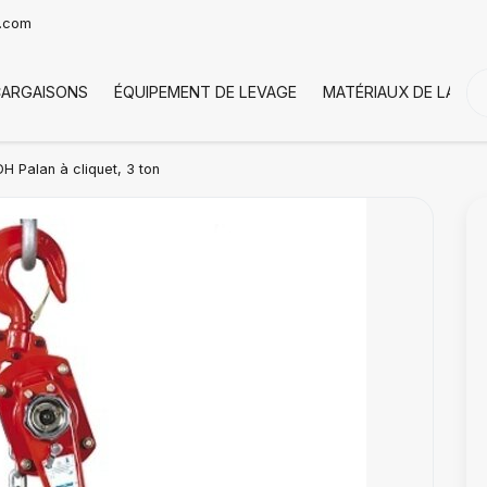
t.com
CARGAISONS
ÉQUIPEMENT DE LEVAGE
MATÉRIAUX DE LA CH
H Palan à cliquet, 3 ton