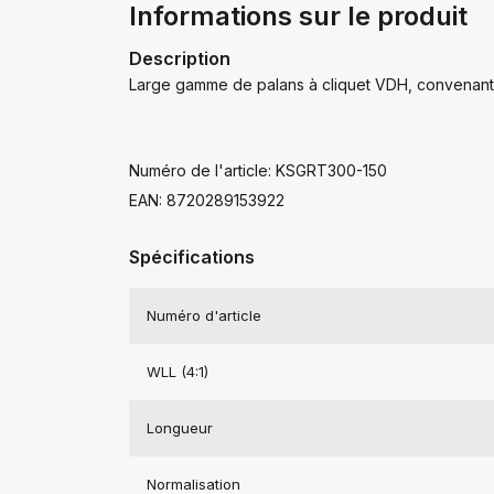
Informations sur le produit
Description
Large gamme de palans à cliquet VDH, convenant à 
Numéro de l'article: KSGRT300-150
EAN: 8720289153922
Spécifications
Numéro d'article
WLL (4:1)
Longueur
Normalisation