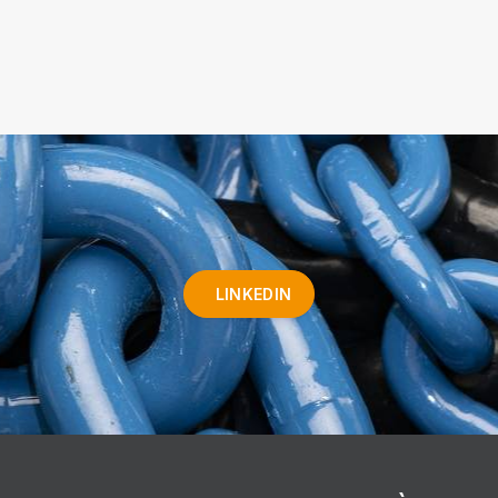
LINKEDIN