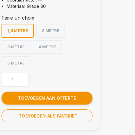
Materiaal: Grade 80
Faire un choix
1,5 MÈTRE
2 MÈTRE
3 MÈTRE
4 MÈTRE
5 MÈTRE
TOEVOEGEN AAN OFFERTE
TOEVOEGEN ALS FAVORIET