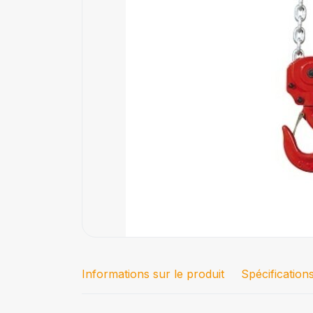
Informations sur le produit
Spécification