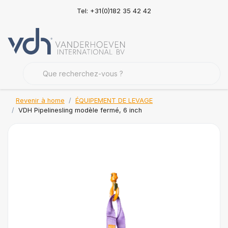
Tel: +31(0)182 35 42 42
Revenir à home
ÉQUIPEMENT DE LEVAGE
VDH Pipelinesling modèle fermé, 6 inch