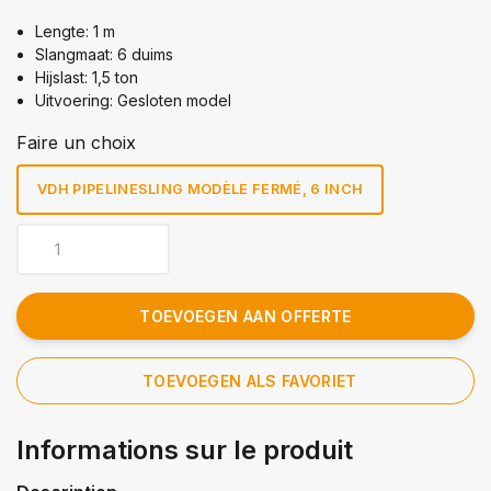
Lengte: 1 m
Slangmaat: 6 duims
Hijslast: 1,5 ton
Uitvoering: Gesloten model
Faire un choix
VDH PIPELINESLING MODÈLE FERMÉ, 6 INCH
TOEVOEGEN AAN OFFERTE
TOEVOEGEN ALS FAVORIET
Informations sur le produit