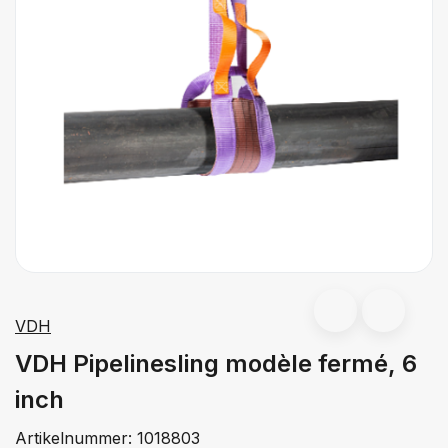
VDH
VDH Pipelinesling modèle fermé, 6
inch
Artikelnummer:
1018803