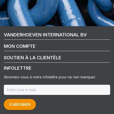
VANDERHOEVEN INTERNATIONAL BV
MON COMPTE
SOUTIEN À LA CLIENTÈLE
INFOLETTRE
Abonnez-vous à notre infolettre pour ne rien manquer.
S'ABONNER