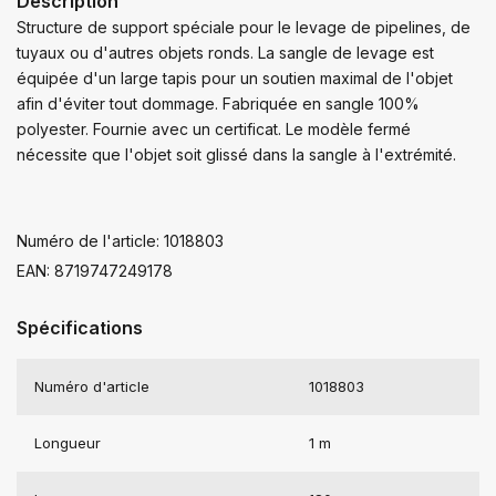
Description
Structure de support spéciale pour le levage de pipelines, de
tuyaux ou d'autres objets ronds. La sangle de levage est
équipée d'un large tapis pour un soutien maximal de l'objet
afin d'éviter tout dommage. Fabriquée en sangle 100%
polyester. Fournie avec un certificat. Le modèle fermé
nécessite que l'objet soit glissé dans la sangle à l'extrémité.
Numéro de l'article: 1018803
EAN: 8719747249178
Spécifications
Numéro d'article
1018803
Longueur
1 m