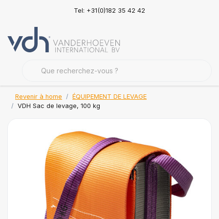
Tel: +31(0)182 35 42 42
Revenir à home
ÉQUIPEMENT DE LEVAGE
VDH Sac de levage, 100 kg