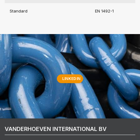
Standard
EN 1492-1
LINKEDIN
VANDERHOEVEN INTERNATIONAL BV