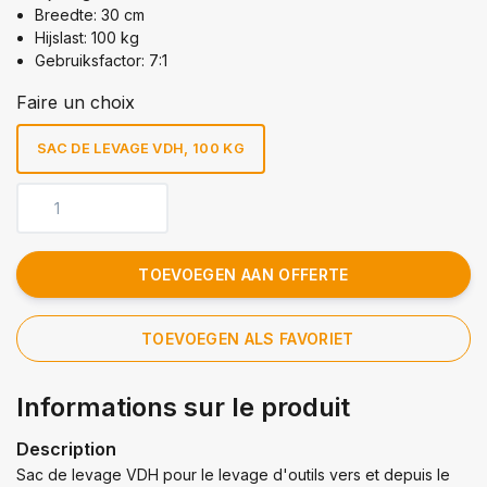
Breedte: 30 cm
Hijslast: 100 kg
Gebruiksfactor: 7:1
Faire un choix
SAC DE LEVAGE VDH, 100 KG
TOEVOEGEN AAN OFFERTE
TOEVOEGEN ALS FAVORIET
Informations sur le produit
Description
Sac de levage VDH pour le levage d'outils vers et depuis le