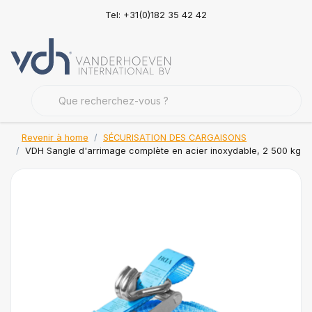
Tel: +31(0)182 35 42 42
Revenir à home
SÉCURISATION DES CARGAISONS
VDH Sangle d'arrimage complète en acier inoxydable, 2 500 kg