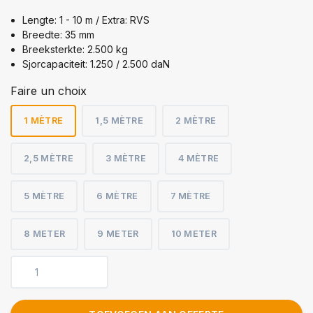
Lengte: 1 - 10 m / Extra: RVS
Breedte: 35 mm
Breeksterkte: 2.500 kg
Sjorcapaciteit: 1.250 / 2.500 daN
Faire un choix
1 MÈTRE
1,5 MÈTRE
2 MÈTRE
2,5 MÈTRE
3 MÈTRE
4 MÈTRE
5 MÈTRE
6 MÈTRE
7 MÈTRE
8 METER
9 METER
10 METER