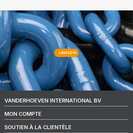
LINKEDIN
VANDERHOEVEN INTERNATIONAL BV
MON COMPTE
SOUTIEN À LA CLIENTÈLE