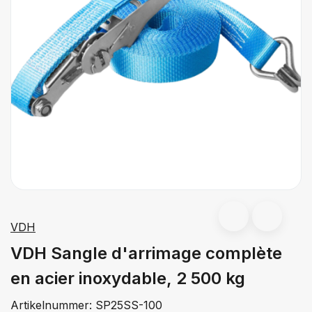
VDH
VDH Sangle d'arrimage complète
en acier inoxydable, 2 500 kg
Artikelnummer:
SP25SS-100