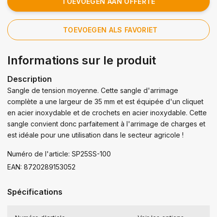
TOEVOEGEN AAN OFFERTE
TOEVOEGEN ALS FAVORIET
Informations sur le produit
Description
Sangle de tension moyenne. Cette sangle d'arrimage
complète a une largeur de 35 mm et est équipée d'un cliquet
en acier inoxydable et de crochets en acier inoxydable. Cette
sangle convient donc parfaitement à l'arrimage de charges et
est idéale pour une utilisation dans le secteur agricole !
Numéro de l'article: SP25SS-100
EAN: 8720289153052
Spécifications