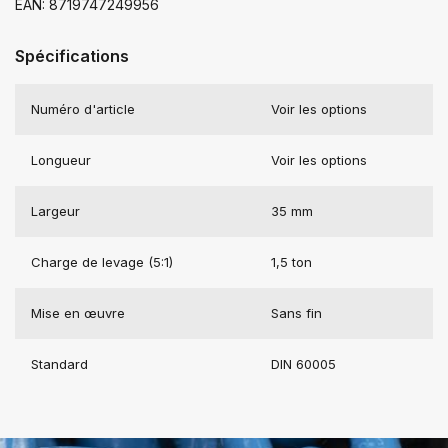
EAN: 8719747249956
Spécifications
Numéro d'article
Voir les options
Longueur
Voir les options
Largeur
35 mm
Charge de levage (5:1)
1,5 ton
Mise en œuvre
Sans fin
Standard
DIN 60005