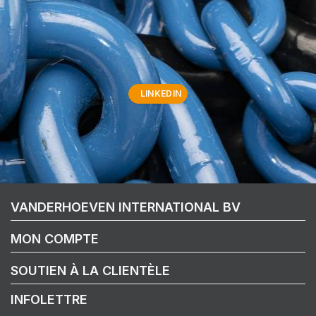
LINKEDIN
VANDERHOEVEN INTERNATIONAL BV
MON COMPTE
SOUTIEN À LA CLIENTÈLE
INFOLETTRE