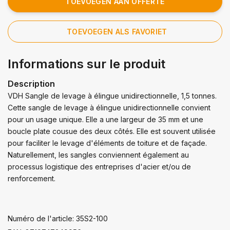
TOEVOEGEN AAN OFFERTE
TOEVOEGEN ALS FAVORIET
Informations sur le produit
Description
VDH Sangle de levage à élingue unidirectionnelle, 1,5 tonnes.
Cette sangle de levage à élingue unidirectionnelle convient
pour un usage unique. Elle a une largeur de 35 mm et une
boucle plate cousue des deux côtés. Elle est souvent utilisée
pour faciliter le levage d'éléments de toiture et de façade.
Naturellement, les sangles conviennent également au
processus logistique des entreprises d'acier et/ou de
renforcement.
Numéro de l'article: 35S2-100