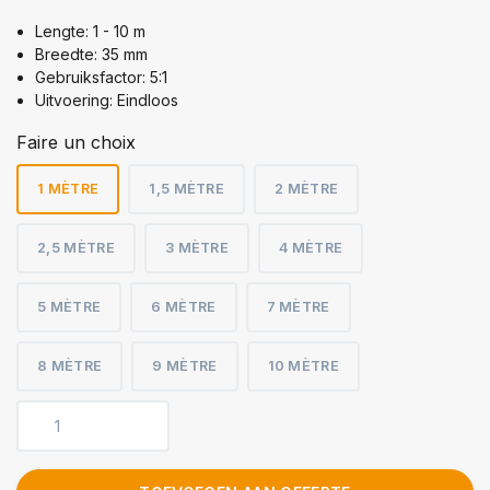
Lengte: 1 - 10 m
Breedte: 35 mm
Gebruiksfactor: 5:1
Uitvoering: Eindloos
Faire un choix
1 MÈTRE
1,5 MÈTRE
2 MÈTRE
2,5 MÈTRE
3 MÈTRE
4 MÈTRE
5 MÈTRE
6 MÈTRE
7 MÈTRE
8 MÈTRE
9 MÈTRE
10 MÈTRE