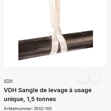
VDH
VDH Sangle de levage à usage
unique, 1,5 tonnes
Artikelnummer:
35S2-100