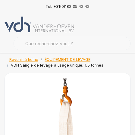
Tel: +31(0)182 35 42 42
Revenir à home
ÉQUIPEMENT DE LEVAGE
VDH Sangle de levage à usage unique, 1,5 tonnes