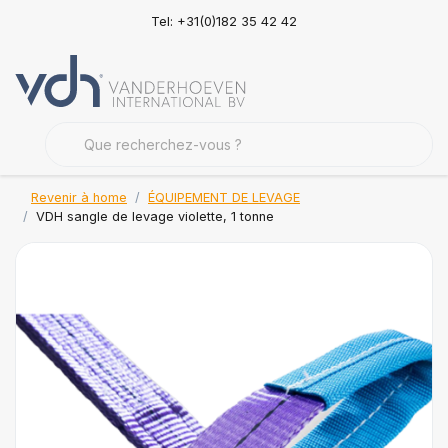
Tel: +31(0)182 35 42 42
Revenir à home
ÉQUIPEMENT DE LEVAGE
VDH sangle de levage violette, 1 tonne