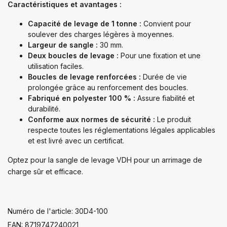
Caractéristiques et avantages :
Capacité de levage de 1 tonne :
Convient pour
soulever des charges légères à moyennes.
Largeur de sangle :
30 mm.
Deux boucles de levage :
Pour une fixation et une
utilisation faciles.
Boucles de levage renforcées :
Durée de vie
prolongée grâce au renforcement des boucles.
Fabriqué en polyester 100 % :
Assure fiabilité et
durabilité.
Conforme aux normes de sécurité :
Le produit
respecte toutes les réglementations légales applicables
et est livré avec un certificat.
Optez pour la sangle de levage VDH pour un arrimage de
charge sûr et efficace.
Numéro de l'article: 30D4-100
EAN: 8719747240021