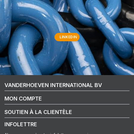
LINKEDIN
VANDERHOEVEN INTERNATIONAL BV
MON COMPTE
SOUTIEN À LA CLIENTÈLE
INFOLETTRE