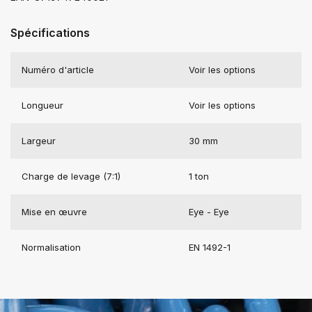
Spécifications
Numéro d'article
Voir les options
Longueur
Voir les options
Largeur
30 mm
Charge de levage (7:1)
1 ton
Mise en œuvre
Eye - Eye
Normalisation
EN 1492-1