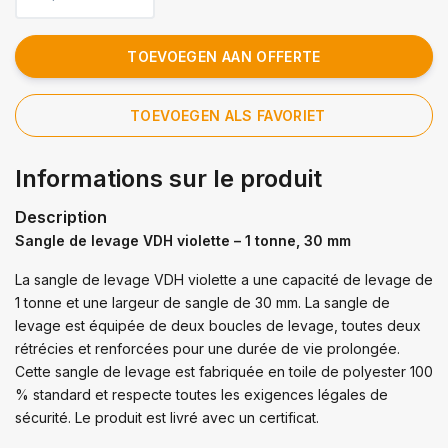
TOEVOEGEN AAN OFFERTE
TOEVOEGEN ALS FAVORIET
Informations sur le produit
Description
Sangle de levage VDH violette – 1 tonne, 30 mm
La sangle de levage VDH violette a une capacité de levage de
1 tonne et une largeur de sangle de 30 mm. La sangle de
levage est équipée de deux boucles de levage, toutes deux
rétrécies et renforcées pour une durée de vie prolongée.
Cette sangle de levage est fabriquée en toile de polyester 100
% standard et respecte toutes les exigences légales de
sécurité. Le produit est livré avec un certificat.