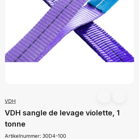
VDH
VDH sangle de levage violette, 1
tonne
Artikelnummer:
30D4-100