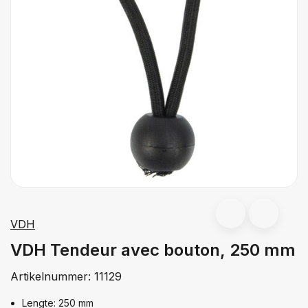
VDH
VDH Tendeur avec bouton, 250 mm
Artikelnummer:
11129
Lengte: 250 mm