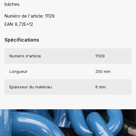
bâches.
Numéro de l'article: 11129
EAN: 8,72E+12
Spécifications
Numéro d'article
11129
Longueur
250 mm
Epaisseur du matériau
6 mm