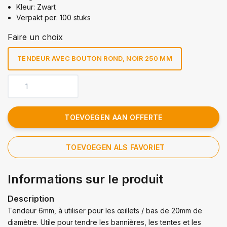
Kleur: Zwart
Verpakt per: 100 stuks
Faire un choix
TENDEUR AVEC BOUTON ROND, NOIR 250 MM
TOEVOEGEN AAN OFFERTE
TOEVOEGEN ALS FAVORIET
Informations sur le produit
Description
Tendeur 6mm, à utiliser pour les œillets / bas de 20mm de
diamètre. Utile pour tendre les bannières, les tentes et les