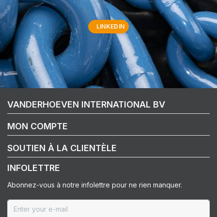
LINKEDIN
VANDERHOEVEN INTERNATIONAL BV
MON COMPTE
SOUTIEN À LA CLIENTÈLE
INFOLETTRE
Abonnez-vous à notre infolettre pour ne rien manquer.