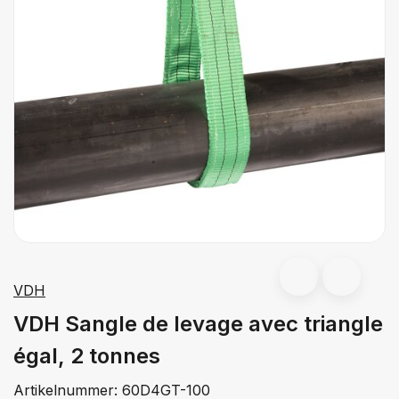
VDH
VDH Sangle de levage avec triangle
égal, 2 tonnes
Artikelnummer:
60D4GT-100