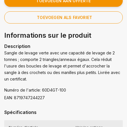
TOEVOEGEN AAN OFFERTE
TOEVOEGEN ALS FAVORIET
Informations sur le produit
Description
Sangle de levage verte avec une capacité de levage de 2
tonnes ; comporte 2 triangles/anneaux égaux. Cela réduit
l'usure des boucles de levage et permet d'accrocher la
sangle à des crochets ou des manilles plus petits. Livrée avec
un certificat.
Numéro de l'article: 60D4GT-100
EAN: 8719747244227
Spécifications