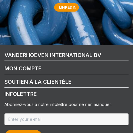
LINKEDIN
VANDERHOEVEN INTERNATIONAL BV
MON COMPTE
SOUTIEN À LA CLIENTÈLE
INFOLETTRE
Abonnez-vous à notre infolettre pour ne rien manquer.