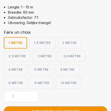
Lengte: 1 - 10 m
Breedte: 60 mm
Gebruiksfactor: 7:1
Uitvoering: Gelijke triangel
Faire un choix
1 MÈTRE
1,5 MÈTRE
2 MÈTRE
2,5 MÈTRE
3 MÈTRE
3,5 MÈTRE
4 MÈTRE
5 MÈTRE
6 MÈTRE
8 MÈTRE
9 METER
10 MÈTRE