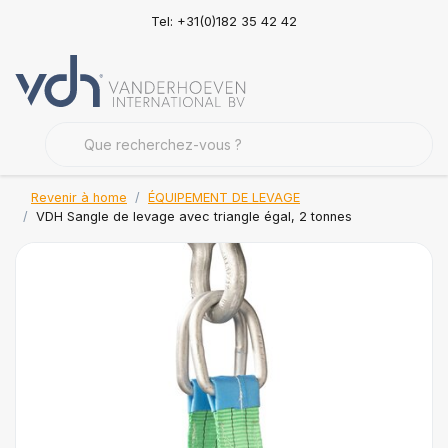
Tel: +31(0)182 35 42 42
Revenir à home
ÉQUIPEMENT DE LEVAGE
VDH Sangle de levage avec triangle égal, 2 tonnes