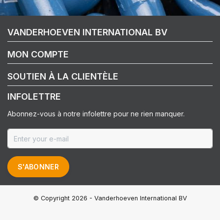
VANDERHOEVEN INTERNATIONAL BV
MON COMPTE
SOUTIEN À LA CLIENTÈLE
INFOLETTRE
Abonnez-vous à notre infolettre pour ne rien manquer.
S'ABONNER
© Copyright 2026 - Vanderhoeven International BV