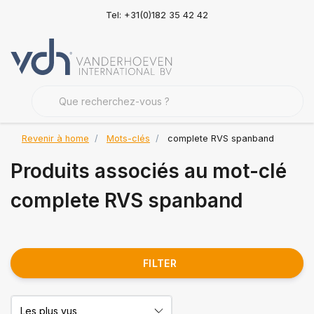
Tel: +31(0)182 35 42 42
Revenir à home
Mots-clés
complete RVS spanband
Produits associés au mot-clé
complete RVS spanband
FILTER