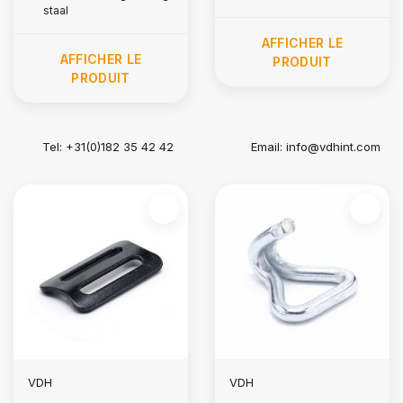
staal
AFFICHER LE
AFFICHER LE
PRODUIT
PRODUIT
Tel: +31(0)182 35 42 42
Email:
info@vdhint.com
VDH
VDH