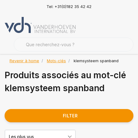
Tel: +31(0)182 35 42 42
Revenir à home
Mots-clés
klemsysteem spanband
Produits associés au mot-clé
klemsysteem spanband
FILTER