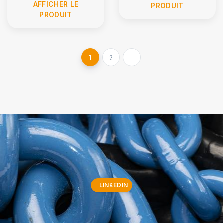
AFFICHER LE
PRODUIT
PRODUIT
1
2
LINKEDIN