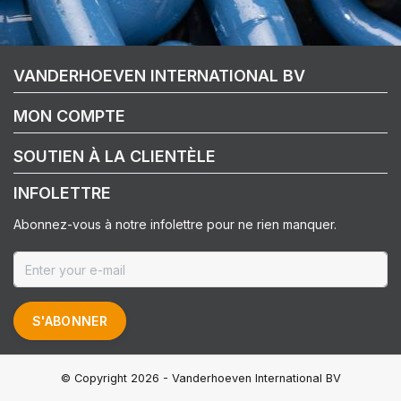
VANDERHOEVEN INTERNATIONAL BV
MON COMPTE
SOUTIEN À LA CLIENTÈLE
INFOLETTRE
Abonnez-vous à notre infolettre pour ne rien manquer.
S'ABONNER
© Copyright 2026 - Vanderhoeven International BV