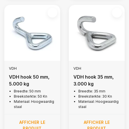
VDH
VDH
VDH hook 50 mm,
VDH hook 35 mm,
5.000 kg
3.000 kg
Breedte: 50 mm
Breedte: 35 mm
Breeksterkte: 50 Kn
Breeksterkte: 30 Kn
Materiaal: Hoogwaardig
Materiaal: Hoogwaardig
staal
staal
AFFICHER LE
AFFICHER LE
PRODUIT
PRODUIT