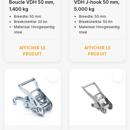
Boucle VDH 50 mm,
VDH J-hook 50 mm,
1.400 kg
5.000 kg
Breedte: 50 mm
Breedte: 50 mm
Breeksterkte: 20 kn
Breeksterkte: 50 Kn
Materiaal: Hoogwaardig
Materiaal: Hoogwaardig
staal
staal
AFFICHER LE
AFFICHER LE
PRODUIT
PRODUIT