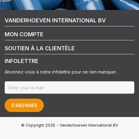
VANDERHOEVEN INTERNATIONAL BV
MON COMPTE
SOUTIEN À LA CLIENTÈLE
INFOLETTRE
Abonnez-vous à notre infolettre pour ne rien manquer.
S'ABONNER
© Copyright 2026 - Vanderhoeven International BV