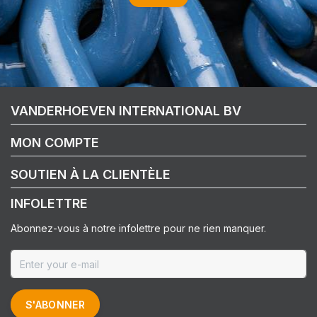
VANDERHOEVEN INTERNATIONAL BV
MON COMPTE
SOUTIEN À LA CLIENTÈLE
INFOLETTRE
Abonnez-vous à notre infolettre pour ne rien manquer.
S'ABONNER