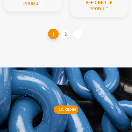
AFFICHER LE
PRODUIT
PRODUIT
1
2
LINKEDIN