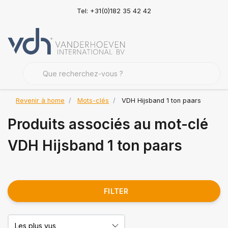
Tel: +31(0)182 35 42 42
Revenir à home
Mots-clés
VDH Hijsband 1 ton paars
Produits associés au mot-clé
VDH Hijsband 1 ton paars
FILTER