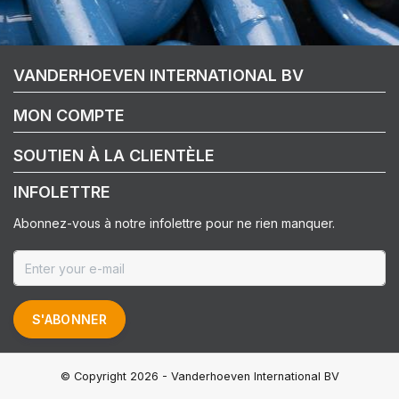
VANDERHOEVEN INTERNATIONAL BV
MON COMPTE
SOUTIEN À LA CLIENTÈLE
INFOLETTRE
Abonnez-vous à notre infolettre pour ne rien manquer.
S'ABONNER
© Copyright 2026 - Vanderhoeven International BV