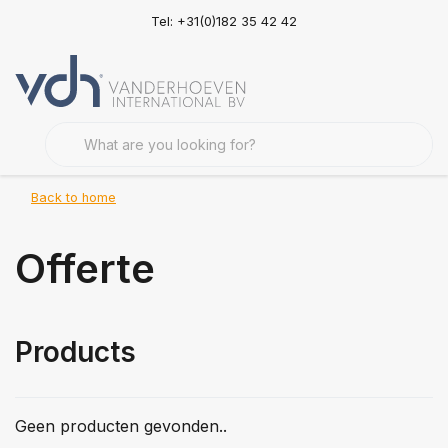
Tel: +31(0)182 35 42 42
Back to home
Offerte
Products
Geen producten gevonden..