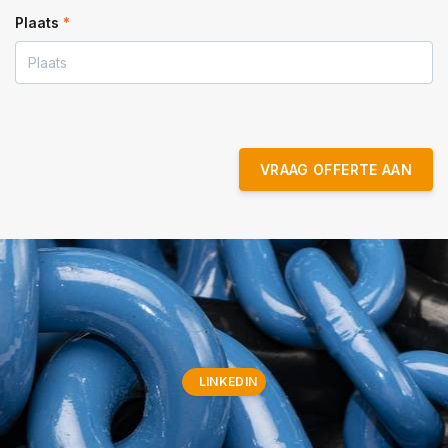
Plaats
*
VRAAG OFFERTE AAN
LINKEDIN