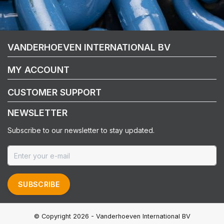
VANDERHOEVEN INTERNATIONAL BV
MY ACCOUNT
CUSTOMER SUPPORT
NEWSLETTER
Subscribe to our newsletter to stay updated.
SUBSCRIBE
© Copyright 2026 - Vanderhoeven International BV