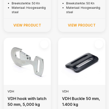
Breeksterkte: 50 Kn
Breeksterkte: 50 Kn
Materiaal: Hoogwaardig
Materiaal: Hoogwaardig
staal
staal
VIEW PRODUCT
VIEW PRODUCT
VDH
VDH
VDH hook with latch
VDH Buckle 50 mm,
50 mm, 5,000 kg
1.400 kg