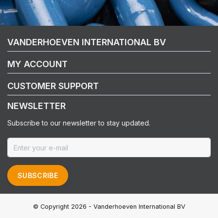
VANDERHOEVEN INTERNATIONAL BV
MY ACCOUNT
CUSTOMER SUPPORT
NEWSLETTER
Subscribe to our newsletter to stay updated.
SUBSCRIBE
© Copyright 2026 - Vanderhoeven International BV