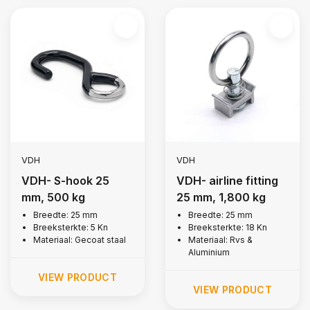
VDH
VDH
VDH- S-hook 25
VDH- airline fitting
mm, 500 kg
25 mm, 1,800 kg
Breedte: 25 mm
Breedte: 25 mm
Breeksterkte: 5 Kn
Breeksterkte: 18 Kn
Materiaal: Gecoat staal
Materiaal: Rvs &
Aluminium
VIEW PRODUCT
VIEW PRODUCT