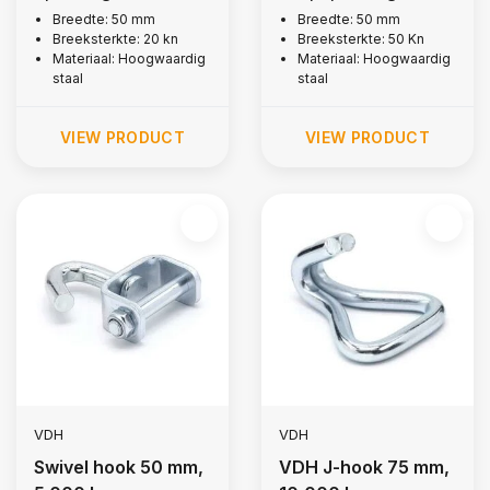
Breedte: 50 mm
Breedte: 50 mm
Breeksterkte: 20 kn
Breeksterkte: 50 Kn
Materiaal: Hoogwaardig
Materiaal: Hoogwaardig
staal
staal
VIEW PRODUCT
VIEW PRODUCT
VDH
VDH
Swivel hook 50 mm,
VDH J-hook 75 mm,