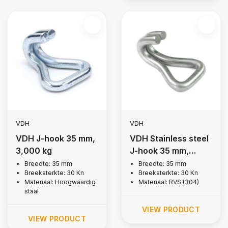
VDH
VDH
VDH J-hook 35 mm,
VDH Stainless steel
3,000 kg
J-hook 35 mm,
3.000 kg
Breedte: 35 mm
Breedte: 35 mm
Breeksterkte: 30 Kn
Breeksterkte: 30 Kn
Materiaal: Hoogwaardig
Materiaal: RVS (304)
staal
VIEW PRODUCT
VIEW PRODUCT