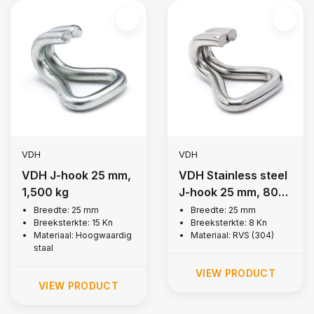
VDH
VDH
VDH J-hook 25 mm,
VDH Stainless steel
1,500 kg
J-hook 25 mm, 800
kg
Breedte: 25 mm
Breedte: 25 mm
Breeksterkte: 15 Kn
Breeksterkte: 8 Kn
Materiaal: Hoogwaardig
Materiaal: RVS (304)
staal
VIEW PRODUCT
VIEW PRODUCT