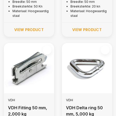
Breedte: 50 mm
Breedte: 50 mm
Breeksterkte: 50 Kn
Breeksterkte: 20 kn
Materiaal: Hoogwaardig
Materiaal: Hoogwaardig
staal
staal
VIEW PRODUCT
VIEW PRODUCT
VDH
VDH
VDH Fitting 50 mm,
VDH Delta ring 50
2,000 kg
mm, 5,000 kg