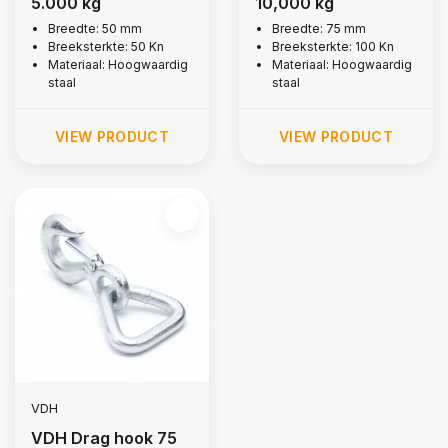
5.000 kg
10,000 kg
Breedte: 50 mm
Breedte: 75 mm
Breeksterkte: 50 Kn
Breeksterkte: 100 Kn
Materiaal: Hoogwaardig
Materiaal: Hoogwaardig
staal
staal
VIEW PRODUCT
VIEW PRODUCT
VDH
VDH Drag hook 75