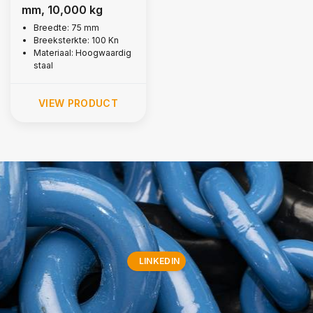
mm, 10,000 kg
Breedte: 75 mm
Breeksterkte: 100 Kn
Materiaal: Hoogwaardig
staal
VIEW PRODUCT
LINKEDIN