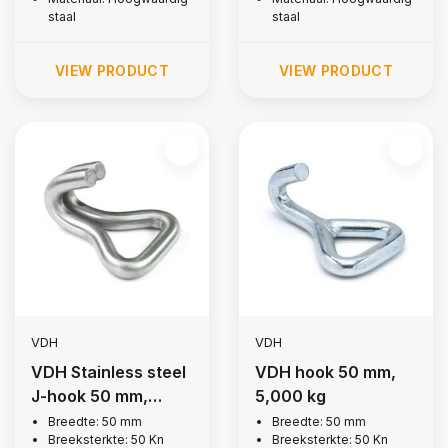
staal
staal
VIEW PRODUCT
VIEW PRODUCT
VDH
VDH
VDH Stainless steel
VDH hook 50 mm,
J-hook 50 mm,
5,000 kg
5.000 kg
Breedte: 50 mm
Breedte: 50 mm
Breeksterkte: 50 Kn
Breeksterkte: 50 Kn