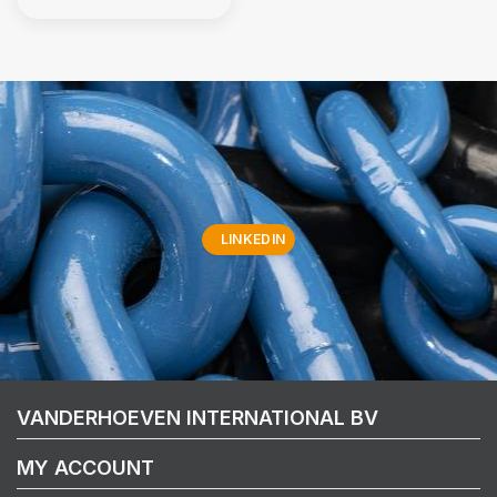
LINKEDIN
VANDERHOEVEN INTERNATIONAL BV
MY ACCOUNT