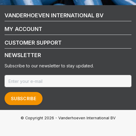
VANDERHOEVEN INTERNATIONAL BV
MY ACCOUNT
CUSTOMER SUPPORT
NEWSLETTER
Subscribe to our newsletter to stay updated.
SUBSCRIBE
© Copyright 2026 - Vanderhoeven International BV