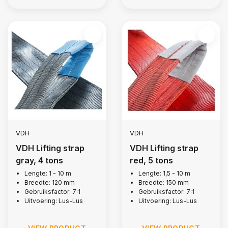
VDH
VDH
VDH Lifting strap
VDH Lifting strap
gray, 4 tons
red, 5 tons
Lengte: 1 - 10 m
Lengte: 1,5 - 10 m
Breedte: 120 mm
Breedte: 150 mm
Gebruiksfactor: 7:1
Gebruiksfactor: 7:1
Uitvoering: Lus-Lus
Uitvoering: Lus-Lus