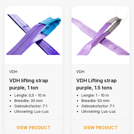
VDH
VDH
VDH lifting strap
VDH Lifting strap
purple, 1 ton
purple, 1.5 tons
Lengte: 0,5 - 10 m
Lengte: 1 - 10 m
Breedte: 30 mm
Breedte: 50 mm
Gebruiksfactor: 7:1
Gebruiksfactor: 7:1
Uitvoering: Lus-Lus
Uitvoering: Lus-Lus
VIEW PRODUCT
VIEW PRODUCT