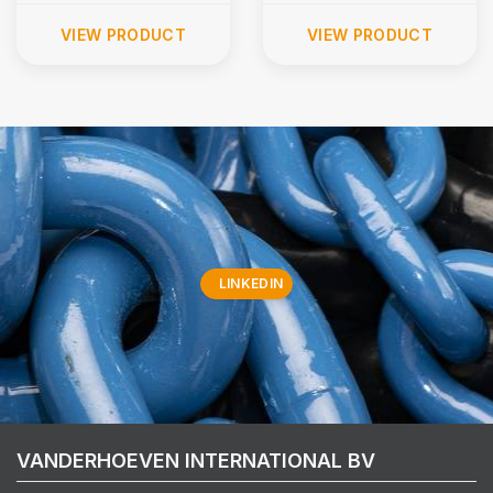
VIEW PRODUCT
VIEW PRODUCT
LINKEDIN
VANDERHOEVEN INTERNATIONAL BV