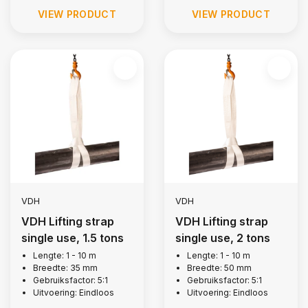
VIEW PRODUCT
VIEW PRODUCT
VDH
VDH
VDH Lifting strap
VDH Lifting strap
single use, 1.5 tons
single use, 2 tons
Lengte: 1 - 10 m
Lengte: 1 - 10 m
Breedte: 35 mm
Breedte: 50 mm
Gebruiksfactor: 5:1
Gebruiksfactor: 5:1
Uitvoering: Eindloos
Uitvoering: Eindloos