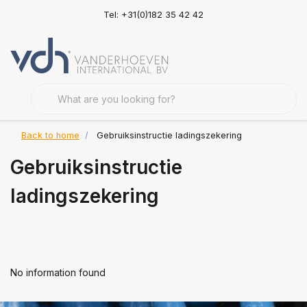
Tel: +31(0)182 35 42 42
Back to home
Gebruiksinstructie ladingszekering
Gebruiksinstructie
ladingszekering
No information found