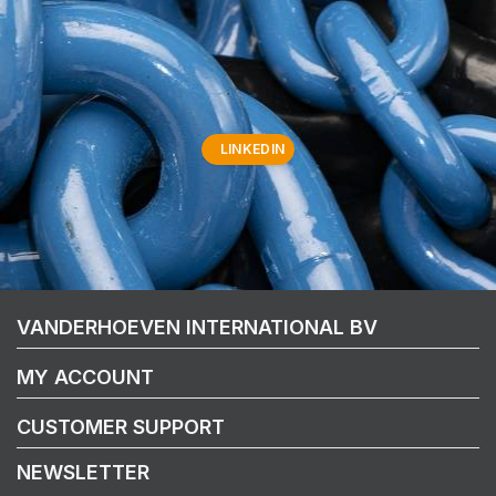
LINKEDIN
VANDERHOEVEN INTERNATIONAL BV
MY ACCOUNT
CUSTOMER SUPPORT
NEWSLETTER