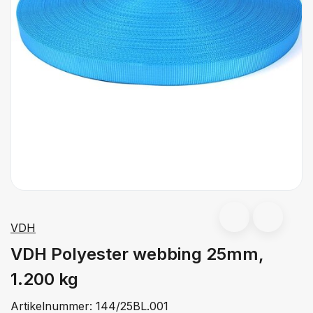
VDH
VDH Polyester webbing 25mm,
1.200 kg
Artikelnummer:
144/25BL.001