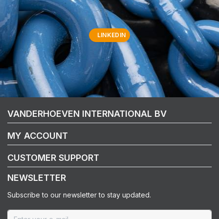
LINKEDIN
VANDERHOEVEN INTERNATIONAL BV
MY ACCOUNT
CUSTOMER SUPPORT
NEWSLETTER
Subscribe to our newsletter to stay updated.