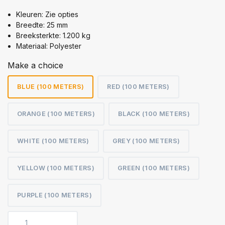
Kleuren: Zie opties
Breedte: 25 mm
Breeksterkte: 1.200 kg
Materiaal: Polyester
Make a choice
BLUE (100 METERS)
RED (100 METERS)
ORANGE (100 METERS)
BLACK (100 METERS)
WHITE (100 METERS)
GREY (100 METERS)
YELLOW (100 METERS)
GREEN (100 METERS)
PURPLE (100 METERS)