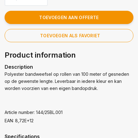
TOEVOEGEN AAN OFFERTE
TOEVOEGEN ALS FAVORIET
Product information
Description
Polyester bandweefsel op rollen van 100 meter of gesneden
op de gewenste lengte. Leverbaar in iedere kleur en kan
worden voorzien van een eigen bandopdruk.
Article number: 144/25BL.001
EAN: 8,72E+12
Specifications