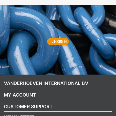
LINKEDIN
VANDERHOEVEN INTERNATIONAL BV
MY ACCOUNT
CUSTOMER SUPPORT