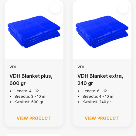
VDH
VDH
VDH Blanket plus,
VDH Blanket extra,
600 gr
240 gr
Lengte: 4 - 12
Lengte: 6 - 12
Breedte: 3 - 10 m
Breedte: 4 - 10 m
Kwaliteit: 600 gr
Kwaliteit: 240 gr
VIEW PRODUCT
VIEW PRODUCT