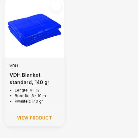
VDH
VDH Blanket
standard, 140 gr
Lengte: 4 - 12
Breedte: 3 - 10 m
Kwaliteit: 140 gr
VIEW PRODUCT