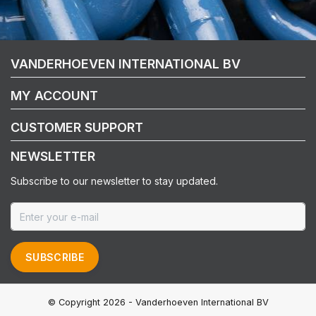
VANDERHOEVEN INTERNATIONAL BV
MY ACCOUNT
CUSTOMER SUPPORT
NEWSLETTER
Subscribe to our newsletter to stay updated.
SUBSCRIBE
© Copyright 2026 - Vanderhoeven International BV