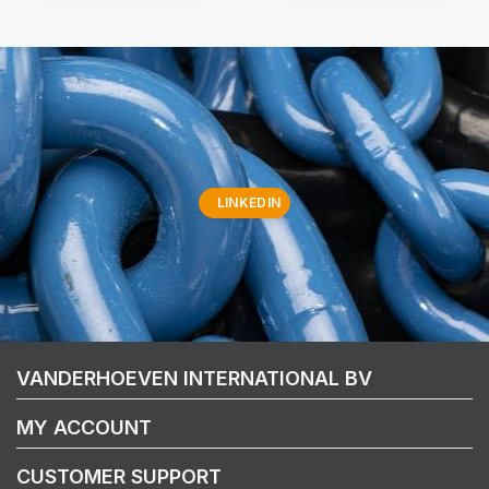
LINKEDIN
VANDERHOEVEN INTERNATIONAL BV
MY ACCOUNT
CUSTOMER SUPPORT