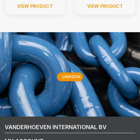
VIEW PRODUCT
VIEW PRODUCT
LINKEDIN
VANDERHOEVEN INTERNATIONAL BV