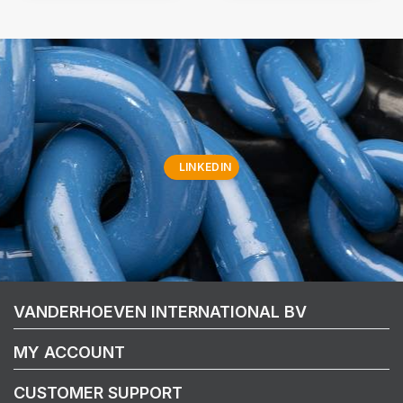
LINKEDIN
VANDERHOEVEN INTERNATIONAL BV
MY ACCOUNT
CUSTOMER SUPPORT