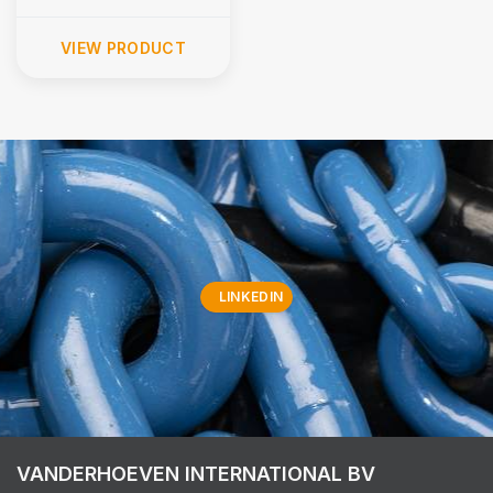
VIEW PRODUCT
LINKEDIN
VANDERHOEVEN INTERNATIONAL BV