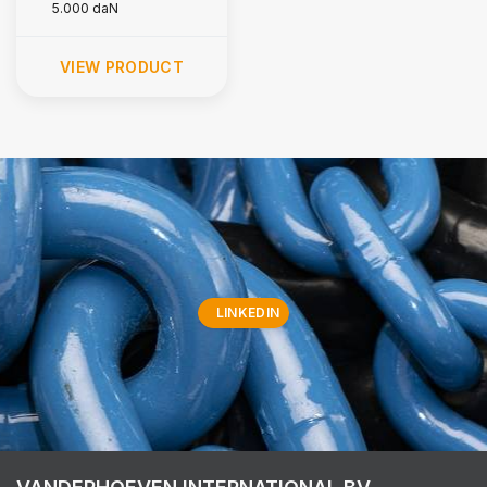
5.000 daN
VIEW PRODUCT
LINKEDIN