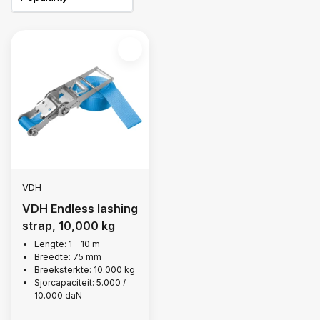
VDH
VDH Endless lashing
strap, 10,000 kg
Lengte: 1 - 10 m
Breedte: 75 mm
Breeksterkte: 10.000 kg
Sjorcapaciteit: 5.000 /
10.000 daN