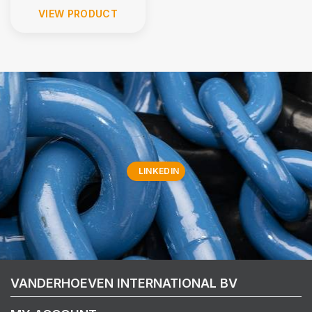
VIEW PRODUCT
LINKEDIN
VANDERHOEVEN INTERNATIONAL BV